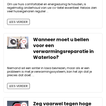
Om uw huis comfortabel en energiezuinig te houden, is
regelmatig onderhoud van uw cv-ketel essentieel. Helaas zien
veel huiseigenaren regulier ...
LEES VERDER
Wanneer moet u bellen
voor een
verwarmingsreparatie in
Waterloo?
Niemand wil een winter in Iowa bevriezen, maar als er een
probleem is met je verwarmingssysteem, kan het zijn dat je
precies dat doet. ...
LEES VERDER
Zeg vaarwel tegen hoge