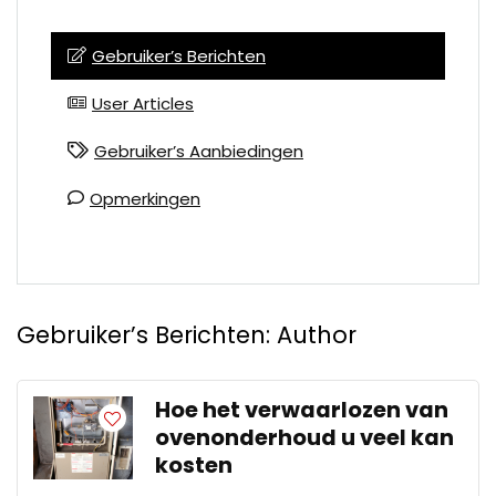
Gebruiker’s Berichten
User Articles
Gebruiker’s Aanbiedingen
Opmerkingen
Gebruiker’s Berichten:
Author
Hoe het verwaarlozen van
ovenonderhoud u veel kan
kosten