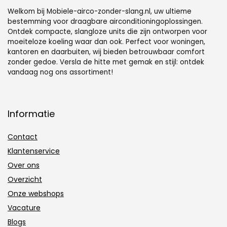
Welkom bij Mobiele-airco-zonder-slang.nl, uw ultieme
bestemming voor draagbare airconditioningoplossingen.
Ontdek compacte, slangloze units die zijn ontworpen voor
moeiteloze koeling waar dan ook. Perfect voor woningen,
kantoren en daarbuiten, wij bieden betrouwbaar comfort
zonder gedoe. Versla de hitte met gemak en stijl: ontdek
vandaag nog ons assortiment!
Informatie
Contact
Klantenservice
Over ons
Overzicht
Onze webshops
Vacature
Blogs