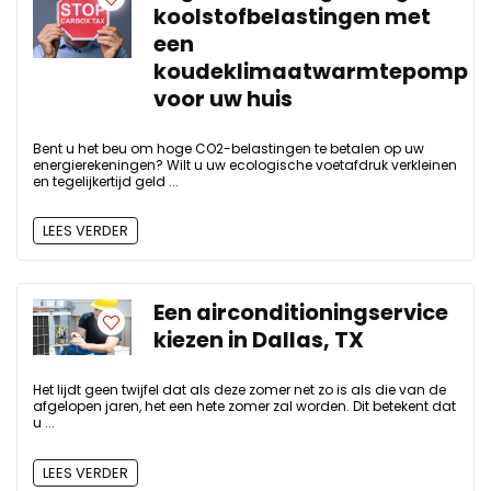
koolstofbelastingen met
een
koudeklimaatwarmtepomp
voor uw huis
Bent u het beu om hoge CO2-belastingen te betalen op uw
energierekeningen? Wilt u uw ecologische voetafdruk verkleinen
en tegelijkertijd geld ...
LEES VERDER
Een airconditioningservice
kiezen in Dallas, TX
Het lijdt geen twijfel dat als deze zomer net zo is als die van de
afgelopen jaren, het een hete zomer zal worden. Dit betekent dat
u ...
LEES VERDER