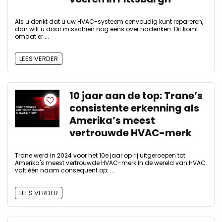
Als u denkt dat u uw HVAC-systeem eenvoudig kunt repareren,
dan wilt u daar misschien nog eens over nadenken. Dit komt
omdat er ...
LEES VERDER
10 jaar aan de top: Trane’s
consistente erkenning als
Amerika’s meest
vertrouwde HVAC-merk
Trane werd in 2024 voor het 10e jaar op rij uitgeroepen tot
Amerika's meest vertrouwde HVAC-merk In de wereld van HVAC
valt één naam consequent op: ...
LEES VERDER