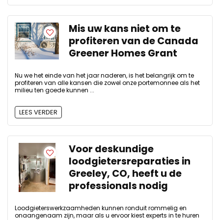
Mis uw kans niet om te
profiteren van de Canada
Greener Homes Grant
Nu we het einde van het jaar naderen, is het belangrijk om te
profiteren van alle kansen die zowel onze portemonnee als het
milieu ten goede kunnen ...
LEES VERDER
Voor deskundige
loodgietersreparaties in
Greeley, CO, heeft u de
professionals nodig
Loodgieterswerkzaamheden kunnen ronduit rommelig en
onaangenaam zijn, maar als u ervoor kiest experts in te huren