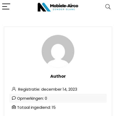
Author
Registratie: december 14, 2023
Opmerkingen: 0
Totaal ingediend: 15