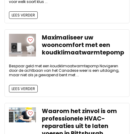
voor welk soort klus ...
LEES VERDER
Maximaliseer uw
wooncomfort met een
koudklimaatwarmtepomp
Bespaar geld met een koudklimaatwarmtepomp Navigeren
door de achtbaan van het Canadese weer is een uitdaging,
maar niet als je gewapend bent met ...
LEES VERDER
Waarom het zinvol is om
professionele HVAC-
reparaties uit te laten
voeren in Pittsburgh