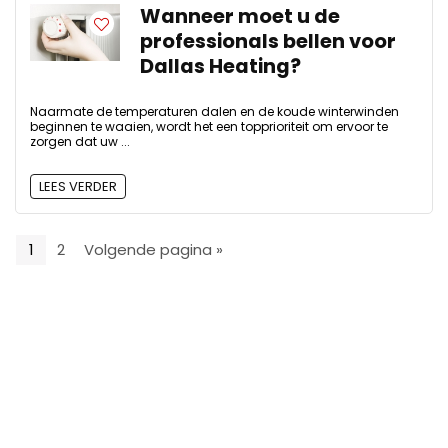
Wanneer moet u de
professionals bellen voor
Dallas Heating?
Naarmate de temperaturen dalen en de koude winterwinden
beginnen te waaien, wordt het een topprioriteit om ervoor te
zorgen dat uw ...
LEES VERDER
1
2
Volgende pagina »