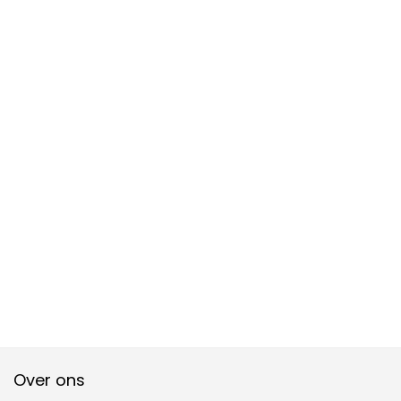
Over ons