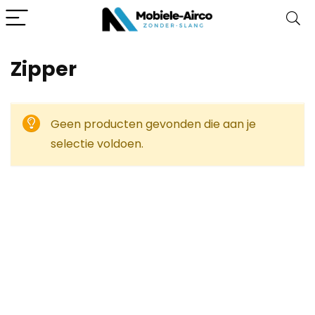
‎Zipper
Geen producten gevonden die aan je
selectie voldoen.