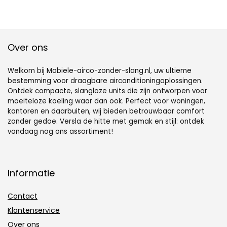
Over ons
Welkom bij Mobiele-airco-zonder-slang.nl, uw ultieme
bestemming voor draagbare airconditioningoplossingen.
Ontdek compacte, slangloze units die zijn ontworpen voor
moeiteloze koeling waar dan ook. Perfect voor woningen,
kantoren en daarbuiten, wij bieden betrouwbaar comfort
zonder gedoe. Versla de hitte met gemak en stijl: ontdek
vandaag nog ons assortiment!
Informatie
Contact
Klantenservice
Over ons