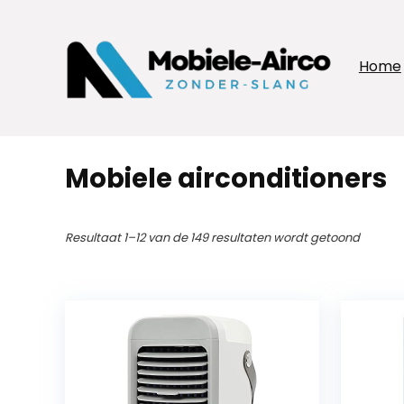
Home
Mobiele airconditioners
Resultaat 1–12 van de 149 resultaten wordt getoond