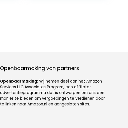
Openbaarmaking van partners
Openbaarmaking
: Wij nemen deel aan het Amazon
Services LLC Associates Program, een affiliate-
advertentieprogramma dat is ontworpen om ons een
manier te bieden om vergoedingen te verdienen door
te linken naar Amazon.nl en aangesloten sites.