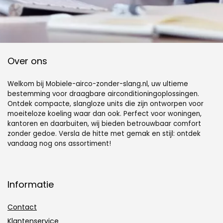
Over ons
Welkom bij Mobiele-airco-zonder-slang.nl, uw ultieme
bestemming voor draagbare airconditioningoplossingen.
Ontdek compacte, slangloze units die zijn ontworpen voor
moeiteloze koeling waar dan ook. Perfect voor woningen,
kantoren en daarbuiten, wij bieden betrouwbaar comfort
zonder gedoe. Versla de hitte met gemak en stijl: ontdek
vandaag nog ons assortiment!
Informatie
Contact
Klantenservice