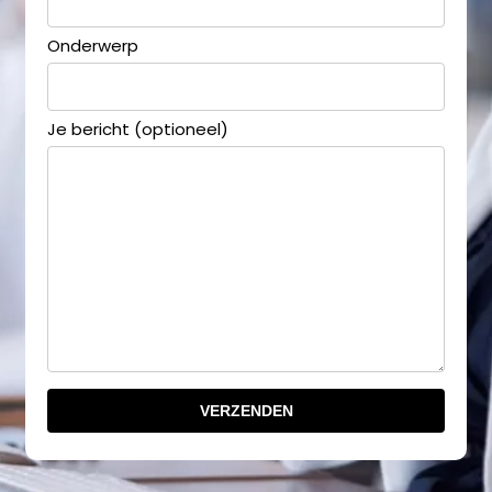
Onderwerp
Je bericht (optioneel)