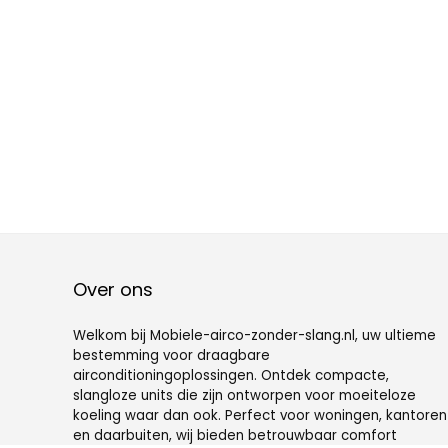
Over ons
Welkom bij Mobiele-airco-zonder-slang.nl, uw ultieme
bestemming voor draagbare
airconditioningoplossingen. Ontdek compacte,
slangloze units die zijn ontworpen voor moeiteloze
koeling waar dan ook. Perfect voor woningen, kantoren
en daarbuiten, wij bieden betrouwbaar comfort