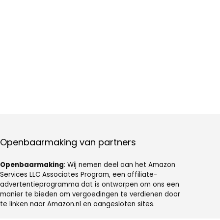
Openbaarmaking van partners
Openbaarmaking
: Wij nemen deel aan het Amazon
Services LLC Associates Program, een affiliate-
advertentieprogramma dat is ontworpen om ons een
manier te bieden om vergoedingen te verdienen door
te linken naar Amazon.nl en aangesloten sites.