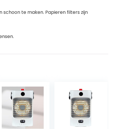
n schoon te maken. Papieren filters zijn
ensen.