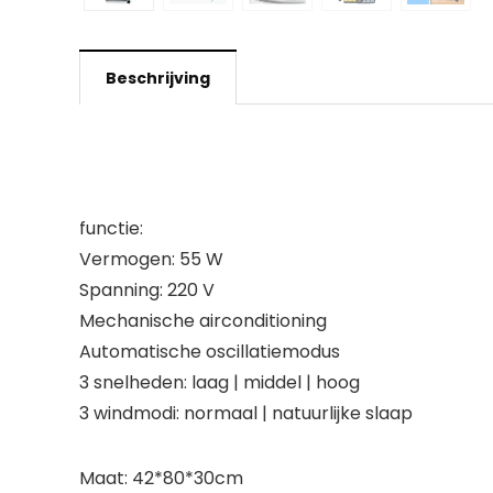
Beschrijving
functie:
Vermogen: 55 W
Spanning: 220 V
Mechanische airconditioning
Automatische oscillatiemodus
3 snelheden: laag | middel | hoog
3 windmodi: normaal | natuurlijke slaap
Maat: 42*80*30cm