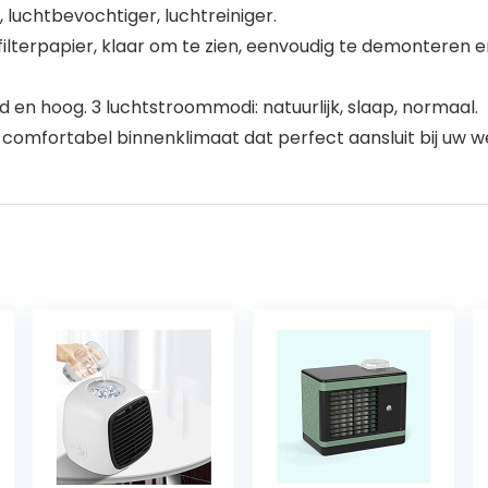
 luchtbevochtiger, luchtreiniger.
filterpapier, klaar om te zien, eenvoudig te demonteren e
en hoog. 3 luchtstroommodi: natuurlijk, slaap, normaal.
comfortabel binnenklimaat dat perfect aansluit bij uw w