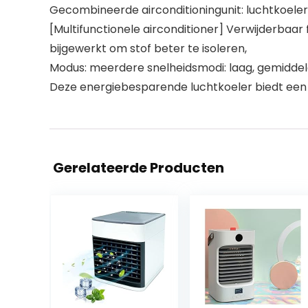
Gecombineerde airconditioningunit: luchtkoeler,
[Multifunctionele airconditioner] Verwijderbaar 
bijgewerkt om stof beter te isoleren,
Modus: meerdere snelheidsmodi: laag, gemiddeld 
Deze energiebesparende luchtkoeler biedt een 
Gerelateerde Producten