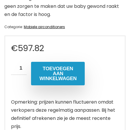
geen zorgen te maken dat uw baby gewond raakt
en de factor is hoog.
Categorie:
Mobiele airconditioners
€
597.82
TOEVOEGEN
AAN
WINKELWAGEN
Opmerking: prijzen kunnen fluctueren omdat
verkopers deze regelmatig aanpassen. Bij het
definitief afrekenen zie je de meest recente
prijs.