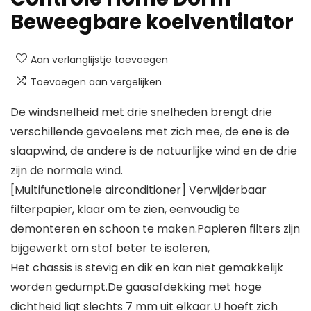
Beweegbare koelventilator
Aan verlanglijstje toevoegen
Toevoegen aan vergelijken
De windsnelheid met drie snelheden brengt drie
verschillende gevoelens met zich mee, de ene is de
slaapwind, de andere is de natuurlijke wind en de drie
zijn de normale wind.
[Multifunctionele airconditioner] Verwijderbaar
filterpapier, klaar om te zien, eenvoudig te
demonteren en schoon te maken.Papieren filters zijn
bijgewerkt om stof beter te isoleren,
Het chassis is stevig en dik en kan niet gemakkelijk
worden gedumpt.De gaasafdekking met hoge
dichtheid ligt slechts 7 mm uit elkaar.U hoeft zich