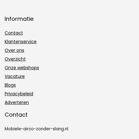
Informatie
Contact
Klantenservice
Over ons
Overzicht
Onze webshops
Vacature
Blogs
Privacybeleid
Adverteren
Contact
Mobiele-airco-zonder-slang.nl