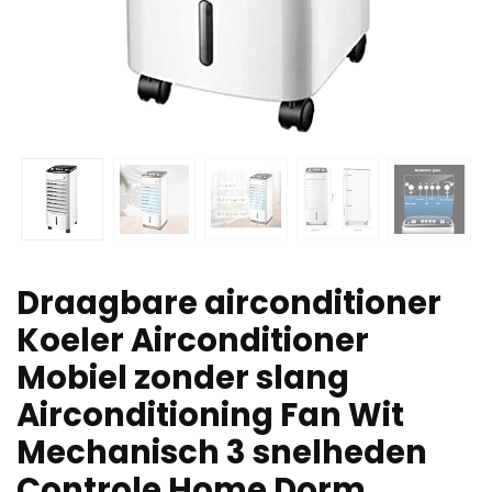
Draagbare airconditioner
Koeler Airconditioner
Mobiel zonder slang
Airconditioning Fan Wit
Mechanisch 3 snelheden
Controle Home Dorm