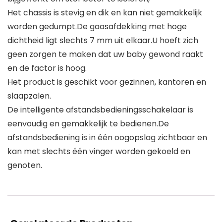
Het chassis is stevig en dik en kan niet gemakkelijk
worden gedumpt.De gaasafdekking met hoge
dichtheid ligt slechts 7 mm uit elkaar.U hoeft zich
geen zorgen te maken dat uw baby gewond raakt
en de factor is hoog.
Het product is geschikt voor gezinnen, kantoren en
slaapzalen.
De intelligente afstandsbedieningsschakelaar is
eenvoudig en gemakkelijk te bedienen.De
afstandsbediening is in één oogopslag zichtbaar en
kan met slechts één vinger worden gekoeld en
genoten.