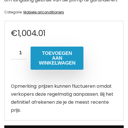
Categorie:
Mobiele airconditioners
€
1,004.01
TOEVOEGEN
AAN
WINKELWAGEN
Opmerking: prijzen kunnen fluctueren omdat
verkopers deze regelmatig aanpassen. Bij het
definitief afrekenen zie je de meest recente
prijs.