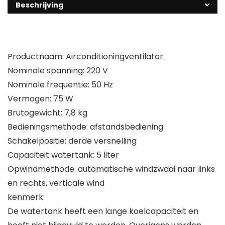
Beschrijving
Productnaam: Airconditioningventilator
Nominale spanning: 220 V
Nominale frequentie: 50 Hz
Vermogen: 75 W
Brutogewicht: 7,8 kg
Bedieningsmethode: afstandsbediening
Schakelpositie: derde versnelling
Capaciteit watertank: 5 liter
Opwindmethode: automatische windzwaai naar links
en rechts, verticale wind
kenmerk:
De watertank heeft een lange koelcapaciteit en