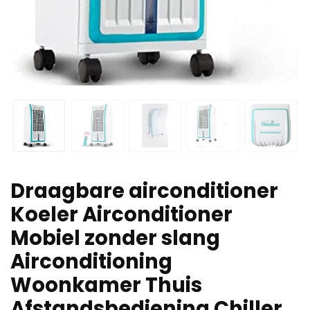
Draagbare airconditioner
Koeler Airconditioner
Mobiel zonder slang
Airconditioning
Woonkamer Thuis
Afstandsbediening Chiller