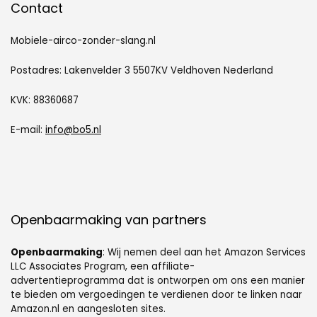
Contact
Mobiele-airco-zonder-slang.nl
Postadres: Lakenvelder 3 5507KV Veldhoven Nederland
KVK: 88360687
E-mail:
info@bo5.nl
Openbaarmaking van partners
Openbaarmaking
: Wij nemen deel aan het Amazon Services
LLC Associates Program, een affiliate-
advertentieprogramma dat is ontworpen om ons een manier
te bieden om vergoedingen te verdienen door te linken naar
Amazon.nl en aangesloten sites.