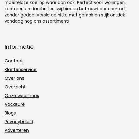
moeiteloze koeling waar dan ook. Perfect voor woningen,
kantoren en daarbuiten, wij bieden betrouwbaar comfort
zonder gedoe. Versla de hitte met gemak en stijl: ontdek
vandaag nog ons assortiment!
Informatie
Contact
Klantenservice
Over ons
Overzicht
Onze webshops
Vacature
Blogs
Privacybeleid
Adverteren