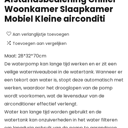
Woonkamer Slaapkamer
Mobiel Kleine airconditi
Aan verlanglijstje toevoegen
Toevoegen aan vergelijken
Maat: 28*32*70cm
De waterpomp kan lange tijd werken en er zit een
veilige waterniveauboei in de watertank. Wanneer er
een tekort aan water is, stopt deze automatisch met
werken, waardoor het drooglopen van de pomp
wordt voorkomen, wat de levensduur van de
airconditioner effectief verlengt.
Water kan lange tijd worden gebruikt en de
watertank kan onzuiverheden in het water filteren
om langdurig gebruik van de pomp te garanderen.