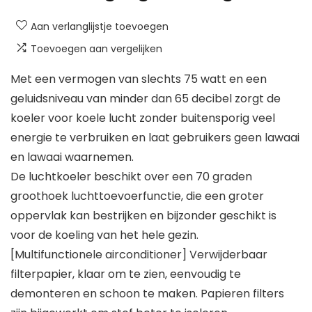
Aan verlanglijstje toevoegen
Toevoegen aan vergelijken
Met een vermogen van slechts 75 watt en een
geluidsniveau van minder dan 65 decibel zorgt de
koeler voor koele lucht zonder buitensporig veel
energie te verbruiken en laat gebruikers geen lawaai
en lawaai waarnemen.
De luchtkoeler beschikt over een 70 graden
groothoek luchttoevoerfunctie, die een groter
oppervlak kan bestrijken en bijzonder geschikt is
voor de koeling van het hele gezin.
[Multifunctionele airconditioner] Verwijderbaar
filterpapier, klaar om te zien, eenvoudig te
demonteren en schoon te maken. Papieren filters