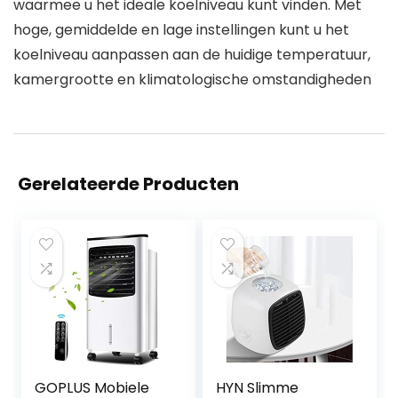
waarmee u het ideale koelniveau kunt vinden. Met
hoge, gemiddelde en lage instellingen kunt u het
koelniveau aanpassen aan de huidige temperatuur,
kamergrootte en klimatologische omstandigheden
Gerelateerde Producten
GOPLUS Mobiele
HYN Slimme