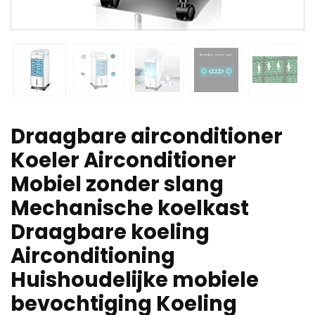
Draagbare airconditioner
Koeler Airconditioner
Mobiel zonder slang
Mechanische koelkast
Draagbare koeling
Airconditioning
Huishoudelijke mobiele
bevochtiging Koeling