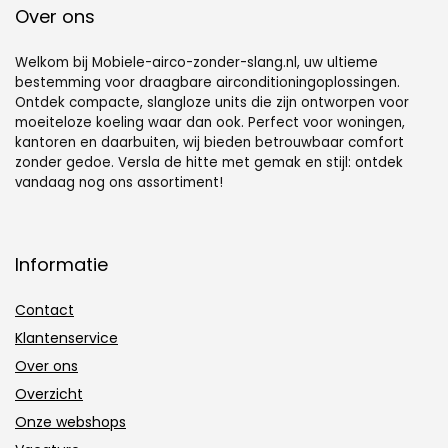
Over ons
Welkom bij Mobiele-airco-zonder-slang.nl, uw ultieme
bestemming voor draagbare airconditioningoplossingen.
Ontdek compacte, slangloze units die zijn ontworpen voor
moeiteloze koeling waar dan ook. Perfect voor woningen,
kantoren en daarbuiten, wij bieden betrouwbaar comfort
zonder gedoe. Versla de hitte met gemak en stijl: ontdek
vandaag nog ons assortiment!
Informatie
Contact
Klantenservice
Over ons
Overzicht
Onze webshops