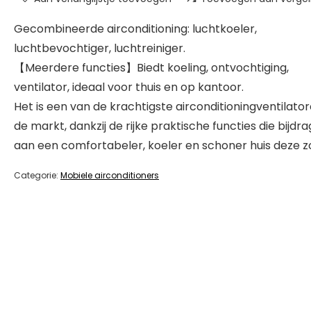
Gecombineerde airconditioning: luchtkoeler,
luchtbevochtiger, luchtreiniger.
【Meerdere functies】Biedt koeling, ontvochtiging,
ventilator, ideaal voor thuis en op kantoor.
Het is een van de krachtigste airconditioningventilato
de markt, dankzij de rijke praktische functies die bijdr
aan een comfortabeler, koeler en schoner huis deze 
Categorie:
Mobiele airconditioners