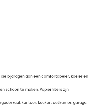
es die bijdragen aan een comfortabeler, koeler en
en schoon te maken. Papierfilters zijn
rgaderzaal, kantoor, keuken, eetkamer, garage,