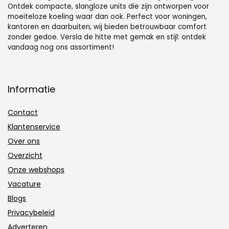
Ontdek compacte, slangloze units die zijn ontworpen voor
moeiteloze koeling waar dan ook. Perfect voor woningen,
kantoren en daarbuiten, wij bieden betrouwbaar comfort
zonder gedoe. Versla de hitte met gemak en stijl: ontdek
vandaag nog ons assortiment!
Informatie
Contact
Klantenservice
Over ons
Overzicht
Onze webshops
Vacature
Blogs
Privacybeleid
Adverteren