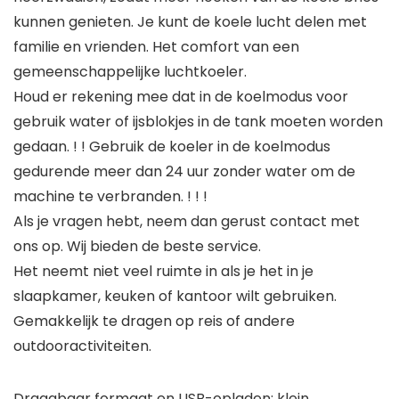
kunnen genieten. Je kunt de koele lucht delen met
familie en vrienden. Het comfort van een
gemeenschappelijke luchtkoeler.
Houd er rekening mee dat in de koelmodus voor
gebruik water of ijsblokjes in de tank moeten worden
gedaan. ! ! Gebruik de koeler in de koelmodus
gedurende meer dan 24 uur zonder water om de
machine te verbranden. ! ! !
Als je vragen hebt, neem dan gerust contact met
ons op. Wij bieden de beste service.
Het neemt niet veel ruimte in als je het in je
slaapkamer, keuken of kantoor wilt gebruiken.
Gemakkelijk te dragen op reis of andere
outdooractiviteiten.
Draagbaar formaat en USB-opladen: klein,