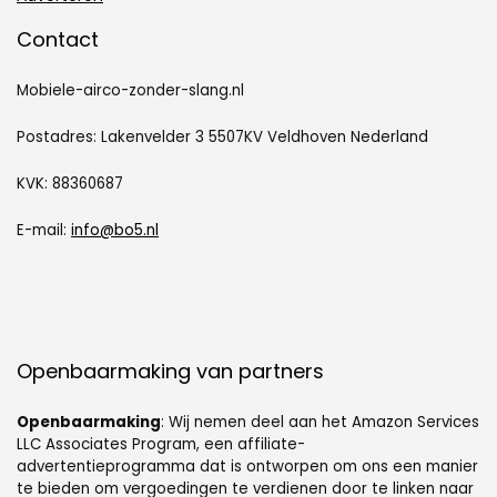
Contact
Mobiele-airco-zonder-slang.nl
Postadres: Lakenvelder 3 5507KV Veldhoven Nederland
KVK: 88360687
E-mail:
info@bo5.nl
Openbaarmaking van partners
Openbaarmaking
: Wij nemen deel aan het Amazon Services
LLC Associates Program, een affiliate-
advertentieprogramma dat is ontworpen om ons een manier
te bieden om vergoedingen te verdienen door te linken naar