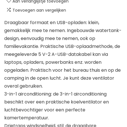
Aan verlanglijstje toevoegen
Toevoegen aan vergelijken
Draagbaar formaat en USB-opladen: klein,
gemakkelijk mee te nemen. Ingebouwde watertank-
design, eenvoudig mee te nemen, ook op
familievakantie. Praktische USB-oplaadmethode, de
meegeleverde 5 V-2 A-USB-datakabel kan via
laptops, opladers, powerbanks enz. worden
opgeladen. Praktisch voor het bureau thuis en op de
camping in de open lucht. Je kunt deze ventilator
overal gebruiken.
3-in-1 airconditioning: de 3-in-1 airconditioning
beschikt over een praktische koelventilator en
luchtbevochtiger voor een perfecte
kamertemperatuur.
Drietraps windsnelheid, stil: de draagbare