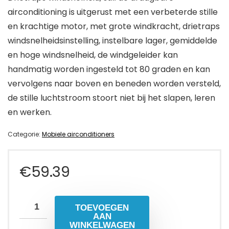
airconditioning is uitgerust met een verbeterde stille
en krachtige motor, met grote windkracht, drietraps
windsnelheidsinstelling, instelbare lager, gemiddelde
en hoge windsnelheid, de windgeleider kan
handmatig worden ingesteld tot 80 graden en kan
vervolgens naar boven en beneden worden versteld,
de stille luchtstroom stoort niet bij het slapen, leren
en werken.
Categorie:
Mobiele airconditioners
€
59.39
TOEVOEGEN
AAN
WINKELWAGEN