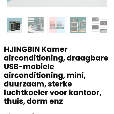
HJINGBIN Kamer
airconditioning, draagbare
USB-mobiele
airconditioning, mini,
duurzaam, sterke
luchtkoeler voor kantoor,
thuis, dorm enz