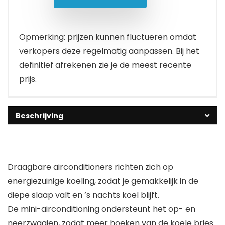
Opmerking: prijzen kunnen fluctueren omdat
verkopers deze regelmatig aanpassen. Bij het
definitief afrekenen zie je de meest recente
prijs.
Beschrijving
Draagbare airconditioners richten zich op
energiezuinige koeling, zodat je gemakkelijk in de
diepe slaap valt en ’s nachts koel blijft.
De mini-airconditioning ondersteunt het op- en
neerzwaaien, zodat meer hoeken van de koele bries