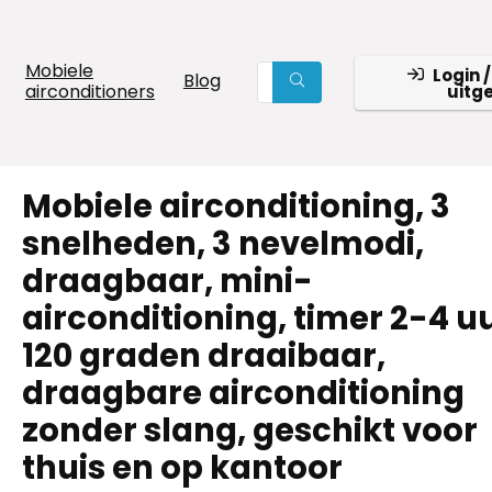
Mobiele
Login /
Blog
airconditioners
uitg
Mobiele airconditioning, 3
snelheden, 3 nevelmodi,
draagbaar, mini-
airconditioning, timer 2-4 uu
120 graden draaibaar,
draagbare airconditioning
zonder slang, geschikt voor
thuis en op kantoor