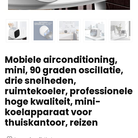
Mobiele airconditioning,
mini, 90 graden oscillatie,
drie snelheden,
ruimtekoeler, professionele
hoge kwaliteit, mini-
koelapparaat voor
thuiskantoor, reizen