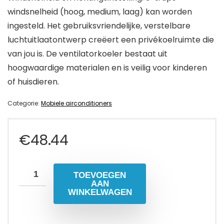
windsnelheid (hoog, medium, laag) kan worden
ingesteld. Het gebruiksvriendelijke, verstelbare
luchtuitlaatontwerp creëert een privékoelruimte die
van jou is. De ventilatorkoeler bestaat uit
hoogwaardige materialen en is veilig voor kinderen
of huisdieren.
Categorie:
Mobiele airconditioners
€
48.44
TOEVOEGEN
AAN
WINKELWAGEN