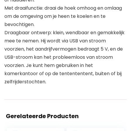
Met draaifunctie: draai de hoek omhoog en omlaag
om de omgeving om je heen te koelen en te
bevochtigen.
Draagbaar ontwerp: klein, wendbaar en gemakkelijk
mee te nemen. Hij wordt via USB van stroom
voorzien, het aandrijfvermogen bedraagt 5 V, en de
USB-stroom kan het probleemloos van stroom
voorzien. Je kunt hem gebruiken in het
kamerkantoor of op de tentententent, buiten of bij
zelfrijderstochten.
Gerelateerde Producten