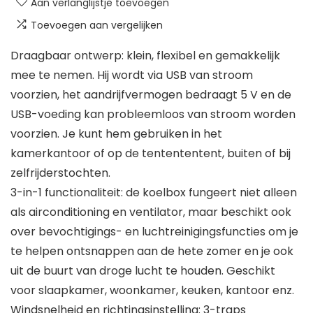
Aan verlanglijstje toevoegen
Toevoegen aan vergelijken
Draagbaar ontwerp: klein, flexibel en gemakkelijk
mee te nemen. Hij wordt via USB van stroom
voorzien, het aandrijfvermogen bedraagt 5 V en de
USB-voeding kan probleemloos van stroom worden
voorzien. Je kunt hem gebruiken in het
kamerkantoor of op de tentententent, buiten of bij
zelfrijderstochten.
3-in-1 functionaliteit: de koelbox fungeert niet alleen
als airconditioning en ventilator, maar beschikt ook
over bevochtigings- en luchtreinigingsfuncties om je
te helpen ontsnappen aan de hete zomer en je ook
uit de buurt van droge lucht te houden. Geschikt
voor slaapkamer, woonkamer, keuken, kantoor enz.
Windsnelheid en richtingsinstelling: 3-traps