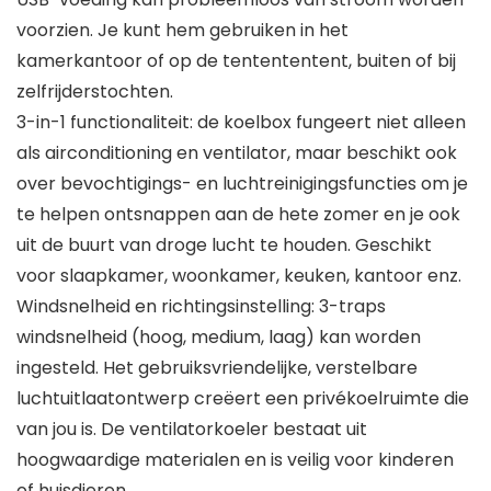
voorzien. Je kunt hem gebruiken in het
kamerkantoor of op de tentententent, buiten of bij
zelfrijderstochten.
3-in-1 functionaliteit: de koelbox fungeert niet alleen
als airconditioning en ventilator, maar beschikt ook
over bevochtigings- en luchtreinigingsfuncties om je
te helpen ontsnappen aan de hete zomer en je ook
uit de buurt van droge lucht te houden. Geschikt
voor slaapkamer, woonkamer, keuken, kantoor enz.
Windsnelheid en richtingsinstelling: 3-traps
windsnelheid (hoog, medium, laag) kan worden
ingesteld. Het gebruiksvriendelijke, verstelbare
luchtuitlaatontwerp creëert een privékoelruimte die
van jou is. De ventilatorkoeler bestaat uit
hoogwaardige materialen en is veilig voor kinderen
of huisdieren.