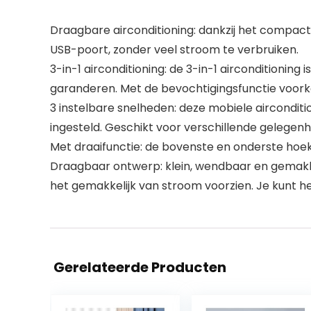
Draagbare airconditioning: dankzij het compact
USB-poort, zonder veel stroom te verbruiken.
3-in-1 airconditioning: de 3-in-1 airconditioni
garanderen. Met de bevochtigingsfunctie voork
3 instelbare snelheden: deze mobiele aircondit
ingesteld. Geschikt voor verschillende gelege
Met draaifunctie: de bovenste en onderste hoe
Draagbaar ontwerp: klein, wendbaar en gemakke
het gemakkelijk van stroom voorzien. Je kunt he
Gerelateerde Producten