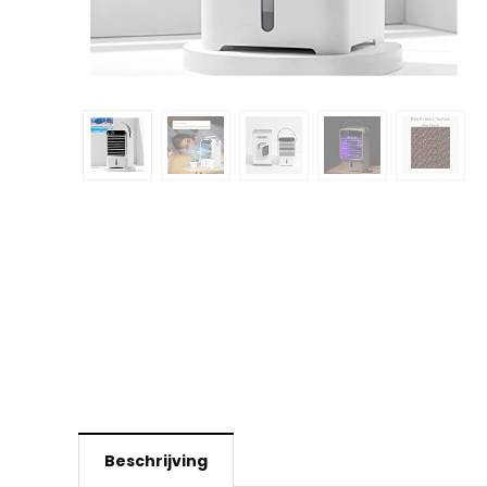
Beschrijving