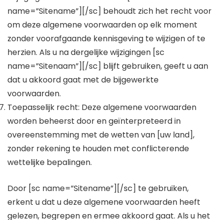
name=”Sitename”][/sc] behoudt zich het recht voor
om deze algemene voorwaarden op elk moment
zonder voorafgaande kennisgeving te wijzigen of te
herzien. Als u na dergelijke wijzigingen [sc
name=”Sitenaam”][/sc] blijft gebruiken, geeft u aan
dat u akkoord gaat met de bijgewerkte
voorwaarden.
Toepasselijk recht: Deze algemene voorwaarden
worden beheerst door en geïnterpreteerd in
overeenstemming met de wetten van [uw land],
zonder rekening te houden met conflicterende
wettelijke bepalingen.
Door [sc name=”Sitename”][/sc] te gebruiken,
erkent u dat u deze algemene voorwaarden heeft
gelezen, begrepen en ermee akkoord gaat. Als u het