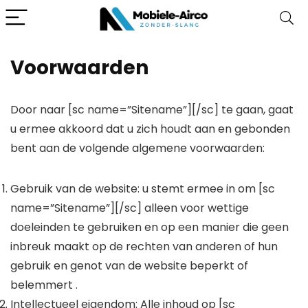
Voorwaarden
Door naar [sc name=”Sitename”][/sc] te gaan, gaat
u ermee akkoord dat u zich houdt aan en gebonden
bent aan de volgende algemene voorwaarden:
Gebruik van de website: u stemt ermee in om [sc
name=”Sitename”][/sc] alleen voor wettige
doeleinden te gebruiken en op een manier die geen
inbreuk maakt op de rechten van anderen of hun
gebruik en genot van de website beperkt of
belemmert .
Intellectueel eigendom: Alle inhoud op [sc