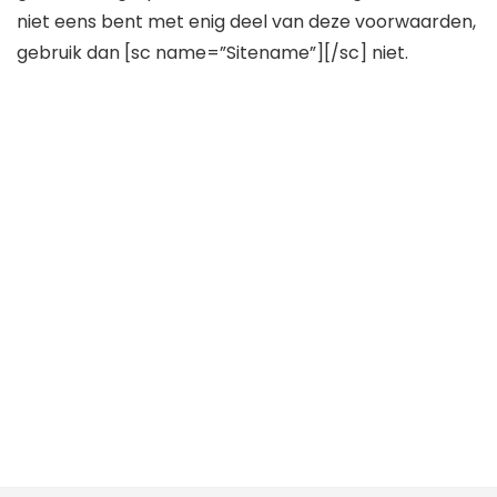
niet eens bent met enig deel van deze voorwaarden,
gebruik dan [sc name=”Sitename”][/sc] niet.