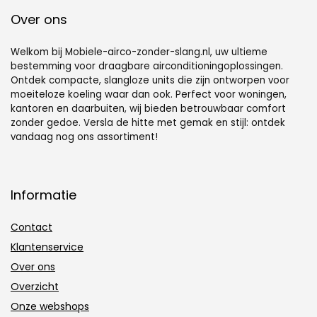
Over ons
Welkom bij Mobiele-airco-zonder-slang.nl, uw ultieme
bestemming voor draagbare airconditioningoplossingen.
Ontdek compacte, slangloze units die zijn ontworpen voor
moeiteloze koeling waar dan ook. Perfect voor woningen,
kantoren en daarbuiten, wij bieden betrouwbaar comfort
zonder gedoe. Versla de hitte met gemak en stijl: ontdek
vandaag nog ons assortiment!
Informatie
Contact
Klantenservice
Over ons
Overzicht
Onze webshops